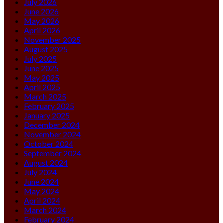
July 2026
June 2026
May 2026
April 2026
November 2025
August 2025
July 2025
June 2025
May 2025
April 2025
March 2025
February 2025
January 2025
December 2024
November 2024
October 2024
September 2024
August 2024
July 2024
June 2024
May 2024
April 2024
March 2024
February 2024