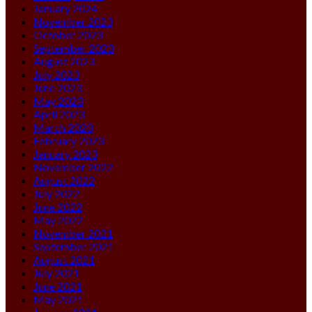
January 2024
November 2023
October 2023
September 2023
August 2023
July 2023
June 2023
May 2023
April 2023
March 2023
February 2023
January 2023
November 2022
August 2022
July 2022
June 2022
May 2022
November 2021
September 2021
August 2021
July 2021
June 2021
May 2021