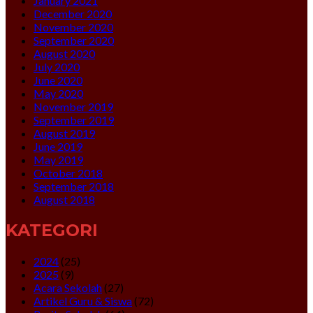
January 2021
December 2020
November 2020
September 2020
August 2020
July 2020
June 2020
May 2020
November 2019
September 2019
August 2019
June 2019
May 2019
October 2018
September 2018
August 2018
KATEGORI
2024
(25)
2025
(9)
Acara Sekolah
(27)
Artikel Guru & Siswa
(72)