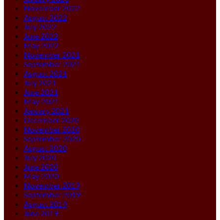
November 2022
August 2022
July 2022
June 2022
May 2022
November 2021
September 2021
August 2021
July 2021
June 2021
May 2021
January 2021
December 2020
November 2020
September 2020
August 2020
July 2020
June 2020
May 2020
November 2019
September 2019
August 2019
June 2019