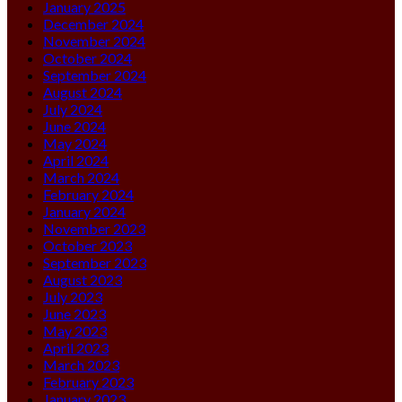
January 2025
December 2024
November 2024
October 2024
September 2024
August 2024
July 2024
June 2024
May 2024
April 2024
March 2024
February 2024
January 2024
November 2023
October 2023
September 2023
August 2023
July 2023
June 2023
May 2023
April 2023
March 2023
February 2023
January 2023