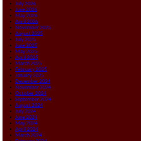
July 2026
June 2026
May 2026
April 2026
November 2025
August 2025
July 2025
June 2025
May 2025
April 2025
March 2025
February 2025
January 2025
December 2024
November 2024
October 2024
September 2024
August 2024
July 2024
June 2024
May 2024
April 2024
March 2024
February 2024