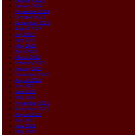
January 2024
November 2023
October 2023
September 2023
August 2023
July 2023
June 2023
May 2023
April 2023
March 2023
February 2023
January 2023
November 2022
August 2022
July 2022
June 2022
May 2022
November 2021
September 2021
August 2021
July 2021
June 2021
May 2021