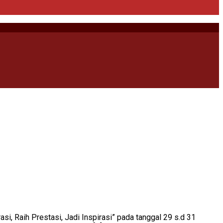
 Raih Prestasi, Jadi Inspirasi” pada tanggal 29 s.d 31