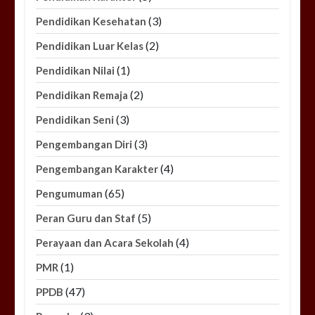
(3)
Pendidikan Kesehatan
(2)
Pendidikan Luar Kelas
(1)
Pendidikan Nilai
(2)
Pendidikan Remaja
(3)
Pendidikan Seni
(3)
Pengembangan Diri
(4)
Pengembangan Karakter
(65)
Pengumuman
(5)
Peran Guru dan Staf
(4)
Perayaan dan Acara Sekolah
(1)
PMR
(47)
PPDB