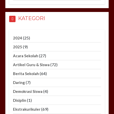
KATEGORI
(25)
2024
(9)
2025
(27)
Acara Sekolah
(72)
Artikel Guru & Siswa
(64)
Berita Sekolah
(7)
Daring
(4)
Demokrasi Siswa
(1)
Disiplin
(69)
Ekstrakurikuler