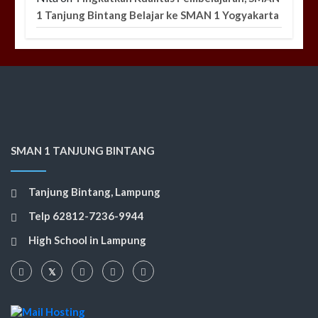
1 Tanjung Bintang Belajar ke SMAN 1 Yogyakarta
SMAN 1 TANJUNG BINTANG
Tanjung Bintang, Lampung
Telp 62812-7236-9944
High School in Lampung