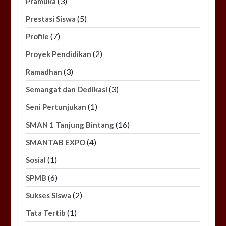
(3)
Pramuka
(5)
Prestasi Siswa
(7)
Profile
(2)
Proyek Pendidikan
(3)
Ramadhan
(3)
Semangat dan Dedikasi
(1)
Seni Pertunjukan
(16)
SMAN 1 Tanjung Bintang
(4)
SMANTAB EXPO
(1)
Sosial
(6)
SPMB
(2)
Sukses Siswa
(1)
Tata Tertib