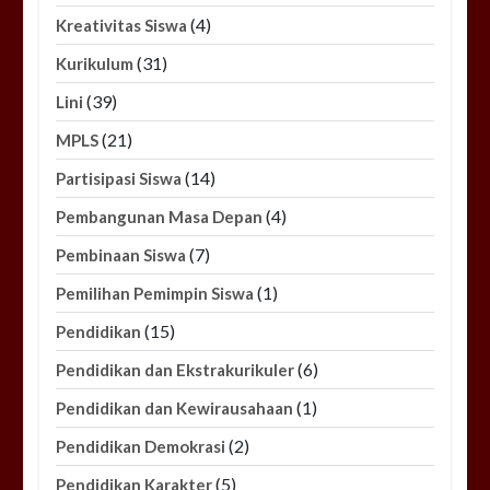
(4)
Kreativitas Siswa
(31)
Kurikulum
(39)
Lini
(21)
MPLS
(14)
Partisipasi Siswa
(4)
Pembangunan Masa Depan
(7)
Pembinaan Siswa
(1)
Pemilihan Pemimpin Siswa
(15)
Pendidikan
(6)
Pendidikan dan Ekstrakurikuler
(1)
Pendidikan dan Kewirausahaan
(2)
Pendidikan Demokrasi
(5)
Pendidikan Karakter