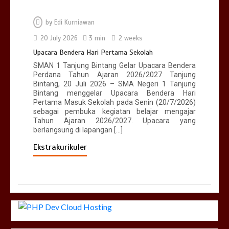
by
Edi Kurniawan
20 July 2026
3 min
2 weeks
Upacara Bendera Hari Pertama Sekolah
SMAN 1 Tanjung Bintang Gelar Upacara Bendera
Perdana Tahun Ajaran 2026/2027 Tanjung
Bintang, 20 Juli 2026 – SMA Negeri 1 Tanjung
Bintang menggelar Upacara Bendera Hari
Pertama Masuk Sekolah pada Senin (20/7/2026)
sebagai pembuka kegiatan belajar mengajar
Tahun Ajaran 2026/2027. Upacara yang
berlangsung di lapangan […]
Ekstrakurikuler