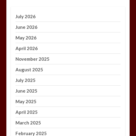
July 2026
June 2026
May 2026
April 2026
November 2025
August 2025
July 2025
June 2025
May 2025
April 2025
March 2025
February 2025