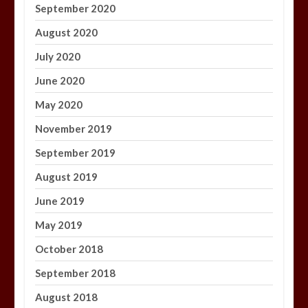
September 2020
August 2020
July 2020
June 2020
May 2020
November 2019
September 2019
August 2019
June 2019
May 2019
October 2018
September 2018
August 2018