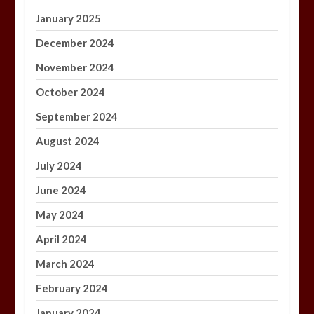
January 2025
December 2024
November 2024
October 2024
September 2024
August 2024
July 2024
June 2024
May 2024
April 2024
March 2024
February 2024
January 2024