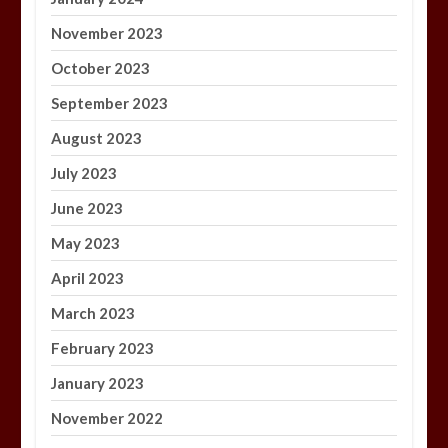
November 2023
October 2023
September 2023
August 2023
July 2023
June 2023
May 2023
April 2023
March 2023
February 2023
January 2023
November 2022