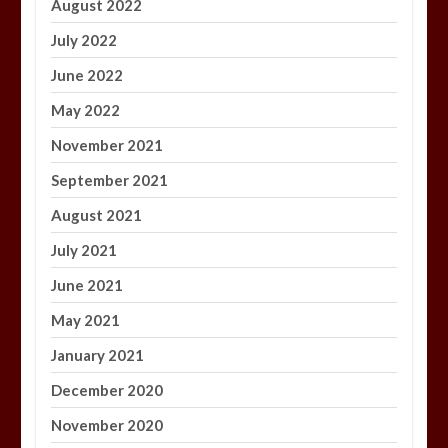
August 2022
July 2022
June 2022
May 2022
November 2021
September 2021
August 2021
July 2021
June 2021
May 2021
January 2021
December 2020
November 2020