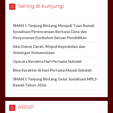
Sering di kunjungi
SMAN 1 Tanjung Bintang Menjadi Tuan Rumah
Sosialisasi Perencanaan Berbasis Data dan
Penyusunan Kurikulum Satuan Pendidikan
Aksi Donor Darah, Wujud Kepedulian dan
Semangat Kemanusiaan
Upacara Bendera Hari Pertama Sekolah
Bina Karakter di Hari Pertama Masuk Sekolah
SMAN 1 Tanjung Bintang Gelar Sosialisasi MPLS
Ramah Tahun 2026
ARSIP