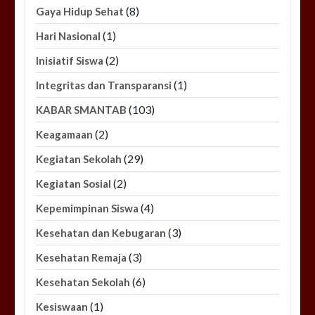
(8)
Gaya Hidup Sehat
(1)
Hari Nasional
(2)
Inisiatif Siswa
(1)
Integritas dan Transparansi
(103)
KABAR SMANTAB
(2)
Keagamaan
(29)
Kegiatan Sekolah
(2)
Kegiatan Sosial
(4)
Kepemimpinan Siswa
(3)
Kesehatan dan Kebugaran
(3)
Kesehatan Remaja
(6)
Kesehatan Sekolah
(1)
Kesiswaan