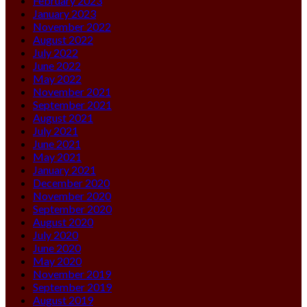
February 2023
January 2023
November 2022
August 2022
July 2022
June 2022
May 2022
November 2021
September 2021
August 2021
July 2021
June 2021
May 2021
January 2021
December 2020
November 2020
September 2020
August 2020
July 2020
June 2020
May 2020
November 2019
September 2019
August 2019