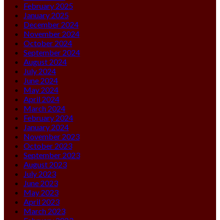
February 2025
January 2025
December 2024
November 2024
October 2024
September 2024
August 2024
July 2024
June 2024
May 2024
April 2024
March 2024
February 2024
January 2024
November 2023
October 2023
September 2023
August 2023
July 2023
June 2023
May 2023
April 2023
March 2023