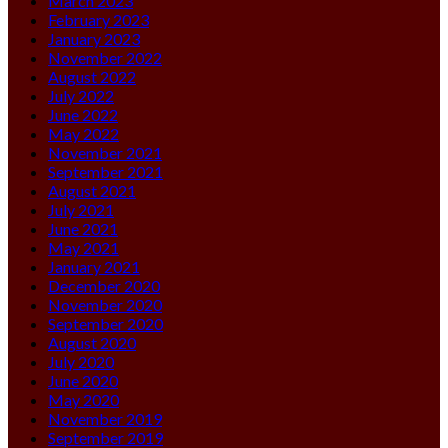
March 2023
February 2023
January 2023
November 2022
August 2022
July 2022
June 2022
May 2022
November 2021
September 2021
August 2021
July 2021
June 2021
May 2021
January 2021
December 2020
November 2020
September 2020
August 2020
July 2020
June 2020
May 2020
November 2019
September 2019