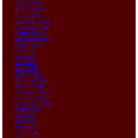
March 2025
February 2025
January 2025
December 2024
November 2024
October 2024
September 2024
August 2024
July 2024
June 2024
May 2024
April 2024
March 2024
February 2024
January 2024
November 2023
October 2023
September 2023
August 2023
July 2023
June 2023
May 2023
April 2023