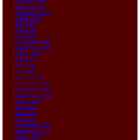
February 2023
January 2023
November 2022
August 2022
July 2022
June 2022
May 2022
November 2021
September 2021
August 2021
July 2021
June 2021
May 2021
January 2021
December 2020
November 2020
September 2020
August 2020
July 2020
June 2020
May 2020
November 2019
September 2019
August 2019