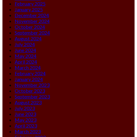
February 2025
January 2025
December 2024
November 2024
October 2024
September 2024
August 2024
July 2024
June 2024
May 2024
April 2024
March 2024
February 2024
January 2024
November 2023
October 2023
September 2023
August 2023
July 2023
June 2023
May 2023
April 2023
March 2023