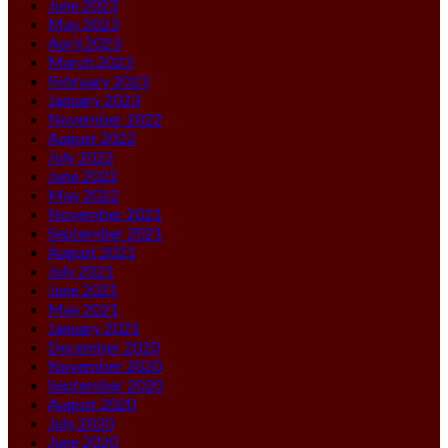
June 2023
May 2023
April 2023
March 2023
February 2023
January 2023
November 2022
August 2022
July 2022
June 2022
May 2022
November 2021
September 2021
August 2021
July 2021
June 2021
May 2021
January 2021
December 2020
November 2020
September 2020
August 2020
July 2020
June 2020