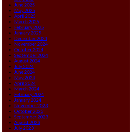
June 2025
May 2025
April 2025
March 2025
February 2025
January 2025
December 2024
November 2024
October 2024
September 2024
August 2024
July 2024
June 2024
May 2024
April 2024
March 2024
February 2024
January 2024
November 2023
October 2023
September 2023
August 2023
July 2023