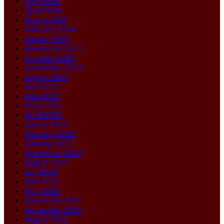
May 2024
April 2024
March 2024
February 2024
January 2024
November 2023
October 2023
September 2023
August 2023
July 2023
June 2023
May 2023
April 2023
March 2023
February 2023
January 2023
November 2022
August 2022
July 2022
June 2022
May 2022
November 2021
September 2021
August 2021