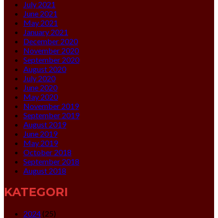
July 2021
June 2021
May 2021
January 2021
December 2020
November 2020
September 2020
August 2020
July 2020
June 2020
May 2020
November 2019
September 2019
August 2019
June 2019
May 2019
October 2018
September 2018
August 2018
KATEGORI
2024
(25)