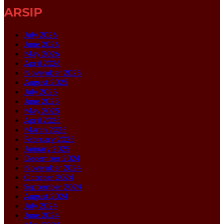
ARSIP
July 2026
June 2026
May 2026
April 2026
November 2025
August 2025
July 2025
June 2025
May 2025
April 2025
March 2025
February 2025
January 2025
December 2024
November 2024
October 2024
September 2024
August 2024
July 2024
June 2024