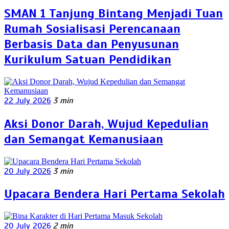
SMAN 1 Tanjung Bintang Menjadi Tuan
Rumah Sosialisasi Perencanaan
Berbasis Data dan Penyusunan
Kurikulum Satuan Pendidikan
22 July 2026
3 min
Aksi Donor Darah, Wujud Kepedulian
dan Semangat Kemanusiaan
20 July 2026
3 min
Upacara Bendera Hari Pertama Sekolah
20 July 2026
2 min