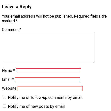
navigation
Leave a Reply
Your email address will not be published.
Required fields are
marked
*
Comment
*
Name
*
Email
*
Website
Notify me of follow-up comments by email.
Notify me of new posts by email.