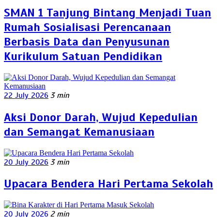
SMAN 1 Tanjung Bintang Menjadi Tuan
Rumah Sosialisasi Perencanaan
Berbasis Data dan Penyusunan
Kurikulum Satuan Pendidikan
22 July 2026
3 min
Aksi Donor Darah, Wujud Kepedulian
dan Semangat Kemanusiaan
20 July 2026
3 min
Upacara Bendera Hari Pertama Sekolah
20 July 2026
2 min