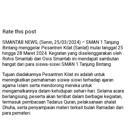
Rate this post
SMANTAB NEWS, (Senin, 25/03/2024) – SMAN 1 Tanjung
Bintang menggelar Pesantren Kilat (Sanlat) mulai tanggal 25
hingga 28 Maret 2024. Kegiatan yang diselenggarakan oleh
Rohis Smantab dan Osis Smantab ini mendapat sambutan
hangat dari para siswa-siswi SMAN 1 Tanjung Bintang.
Tujuan diadakannya Pesantren Kilat ini adalah untuk
meningkatkan pemahaman siswa-siswi terhadap ajaran
agama Islam serta mendorong mereka untuk
mengamalkannya dalam kehidupan sehari-hari. Selama acara
berlangsung, peserta akan terlibat dalam berbagai kegiatan,
termasuk pembacaan Tadarus Quran, pelaksanaan shalat
Dhuha, serta penyampaian materi terkait bulan Ramadan dari
para pemateri.