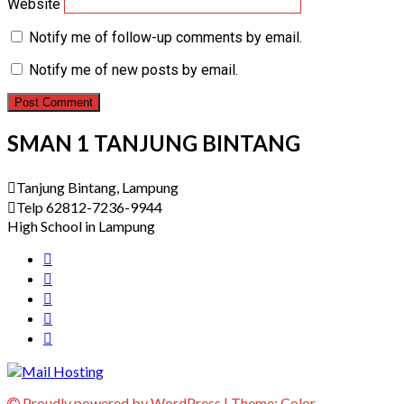
Website
Notify me of follow-up comments by email.
Notify me of new posts by email.
SMAN 1 TANJUNG BINTANG
Tanjung Bintang, Lampung
Telp 62812-7236-9944
High School in Lampung
Proudly powered by WordPress
|
Theme:
Color