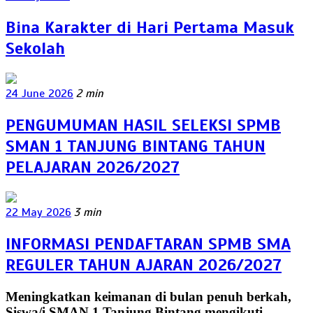
Bina Karakter di Hari Pertama Masuk
Sekolah
24 June 2026
2 min
PENGUMUMAN HASIL SELEKSI SPMB
SMAN 1 TANJUNG BINTANG TAHUN
PELAJARAN 2026/2027
22 May 2026
3 min
INFORMASI PENDAFTARAN SPMB SMA
REGULER TAHUN AJARAN 2026/2027
Meningkatkan keimanan di bulan penuh berkah,
Siswa/i SMAN 1 Tanjung Bintang mengikuti