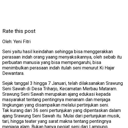
Rate this post
Oleh: Yeni Fitri
Seni yaitu hasil keindahan sehingga bisa menggerakkan
perasaan indah orang yaang menyaksikannya, oleh sebab itu
perbuatan manusia yang bisa mempengaruhi, bisa
menimbulkan perasaan indah itulah seni menurut Ki Hajar
Dewantara.
Sejak tanggal 3 hingga 7 Januari, telah dilaksanakan Srawung
Seni Sawah di Desa Triharjo, Kecamatan Merbau Mataram.
Srawung Seni Sawah merupakan ajang edukasi kepada
masyarakat tentang pentingnya menanam dan menjaga
lingkungan yang disampaikan melalui pertinjukan seni.
Tak kurang dari 36 seni pertunjukan yang dipentaskan dalam
ajang Srawung Seni Sawah itu. Mulai dari pertunjukan musik,
tari, hingga teater yang sarat makna tentang pentingnya
menjaga alam. Bukan hanya pegiat seni dari Lampung,