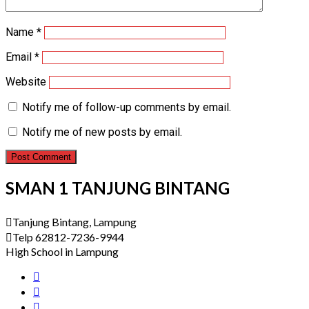
Name
*
Email
*
Website
Notify me of follow-up comments by email.
Notify me of new posts by email.
SMAN 1 TANJUNG BINTANG
Tanjung Bintang, Lampung
Telp 62812-7236-9944
High School in Lampung