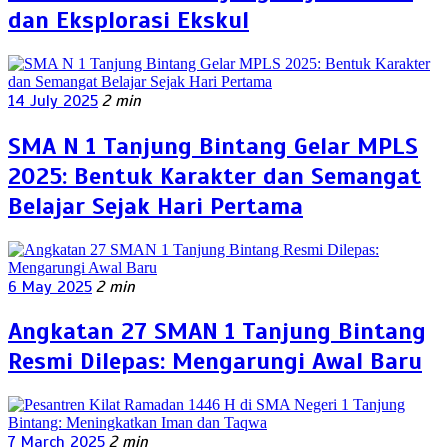
dan Eksplorasi Ekskul
14 July 2025
2 min
SMA N 1 Tanjung Bintang Gelar MPLS
2025: Bentuk Karakter dan Semangat
Belajar Sejak Hari Pertama
6 May 2025
2 min
Angkatan 27 SMAN 1 Tanjung Bintang
Resmi Dilepas: Mengarungi Awal Baru
7 March 2025
2 min