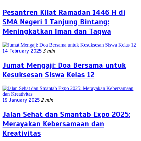
Pesantren Kilat Ramadan 1446 H di
SMA Negeri 1 Tanjung Bintang:
Meningkatkan Iman dan Taqwa
14 February 2025
3 min
Jumat Mengaji: Doa Bersama untuk
Kesuksesan Siswa Kelas 12
19 January 2025
2 min
Jalan Sehat dan Smantab Expo 2025:
Merayakan Kebersamaan dan
Kreativitas