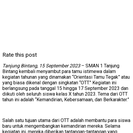
Rate this post
Tanjung Bintang, 15 September 2023
– SMAN 1 Tanjung
Bintang kembali menyambut para tamu istimewa dalam
kegiatan tahunan yang dinamakan “Orientasi Tamu Tegak” atau
yang biasa dikenal dengan singkatan “OTT.” Kegiatan ini
berlangsung pada tanggal 15 hingga 17 September 2023 dan
diikuti oleh seluruh siswa kelas X tahun 2023. Tema dari OTT
tahun ini adalah “Kemandirian, Kebersamaan, dan Berkarakter.”
Salah satu tujuan utama dari OTT adalah membantu para siswa
baru untuk mengembangkan kemandirian mereka. Selama
kegiatan ini, mereka diberikan tantangan-tantangan yang