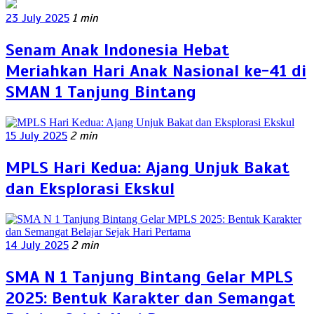
23 July 2025
1 min
Senam Anak Indonesia Hebat
Meriahkan Hari Anak Nasional ke-41 di
SMAN 1 Tanjung Bintang
15 July 2025
2 min
MPLS Hari Kedua: Ajang Unjuk Bakat
dan Eksplorasi Ekskul
14 July 2025
2 min
SMA N 1 Tanjung Bintang Gelar MPLS
2025: Bentuk Karakter dan Semangat