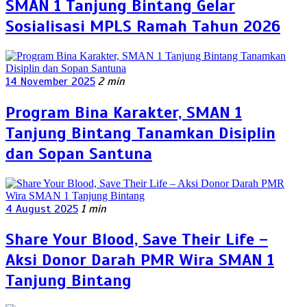
SMAN 1 Tanjung Bintang Gelar
Sosialisasi MPLS Ramah Tahun 2026
14 November 2025
2 min
Program Bina Karakter, SMAN 1
Tanjung Bintang Tanamkan Disiplin
dan Sopan Santuna
4 August 2025
1 min
Share Your Blood, Save Their Life –
Aksi Donor Darah PMR Wira SMAN 1
Tanjung Bintang