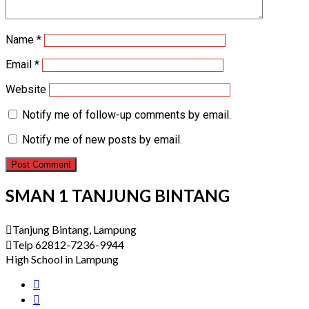
Name
*
Email
*
Website
Notify me of follow-up comments by email.
Notify me of new posts by email.
SMAN 1 TANJUNG BINTANG
Tanjung Bintang, Lampung
Telp 62812-7236-9944
High School in Lampung