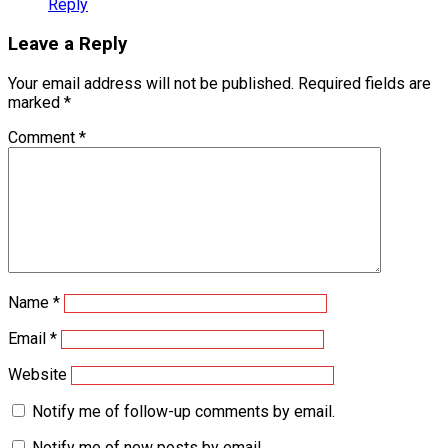
Reply
Leave a Reply
Your email address will not be published.
Required fields are
marked
*
Comment
*
Name
*
Email
*
Website
Notify me of follow-up comments by email.
Notify me of new posts by email.