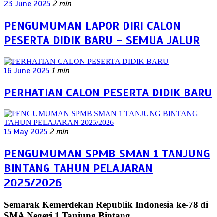
23 June 2025
2 min
PENGUMUMAN LAPOR DIRI CALON
PESERTA DIDIK BARU – SEMUA JALUR
16 June 2025
1 min
PERHATIAN CALON PESERTA DIDIK BARU
15 May 2025
2 min
PENGUMUMAN SPMB SMAN 1 TANJUNG
BINTANG TAHUN PELAJARAN
2025/2026
Semarak Kemerdekan Republik Indonesia ke-78 di
SMA Negeri 1 Tanjung Bintang