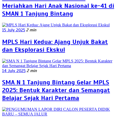
Meriahkan Hari Anak Nasional ke-41 di
SMAN 1 Tanjung Bintang
15 July 2025
2 min
MPLS Hari Kedua: Ajang Unjuk Bakat
dan Eksplorasi Ekskul
14 July 2025
2 min
SMA N 1 Tanjung Bintang Gelar MPLS
2025: Bentuk Karakter dan Semangat
Belajar Sejak Hari Pertama