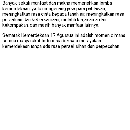
Banyak sekali manfaat dan makna memeriahkan lomba
kemerdekaan, yaitu mengenang jasa para pahlawan,
meningkatkan rasa cinta kepada tanah air, meningkatkan rasa
persatuan dan kebersamaan, melatih kerjasama dan
kekompakan, dan masih banyak manfaat lainnya.
Semarak Kemerdekaan 17 Agustus ini adalah momen dimana
semua masyarakat Indonesia bersatu merayakan
kemerdekaan tanpa ada rasa perselisihan dan perpecahan.