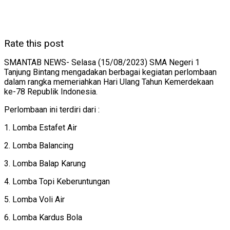
Rate this post
SMANTAB NEWS- Selasa (15/08/2023) SMA Negeri 1
Tanjung Bintang mengadakan berbagai kegiatan perlombaan
dalam rangka memeriahkan Hari Ulang Tahun Kemerdekaan
ke-78 Republik Indonesia.
Perlombaan ini terdiri dari :
1. Lomba Estafet Air
2. Lomba Balancing
3. Lomba Balap Karung
4. Lomba Topi Keberuntungan
5. Lomba Voli Air
6. Lomba Kardus Bola