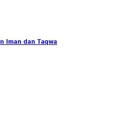
an Iman dan Taqwa