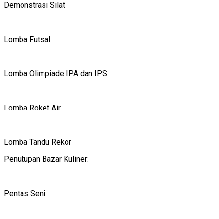
Demonstrasi Silat
Lomba Futsal
Lomba Olimpiade IPA dan IPS
Lomba Roket Air
Lomba Tandu Rekor
Penutupan Bazar Kuliner:
Pentas Seni: