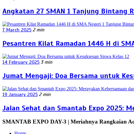
Angkatan 27 SMAN 1 Tanjung Bintang R
7 March 2025
2 min
Pesantren Kilat Ramadan 1446 H di SM
14 February 2025
3 min
Jumat Mengaji: Doa Bersama untuk Kes
19 January 2025
2 min
Jalan Sehat dan Smantab Expo 2025: M
SMANTAB EXPO DAY-3 | Meriahnya Rangkaian 
Home