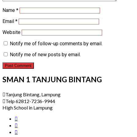
Name
*
Email
*
Website
Notify me of follow-up comments by email.
Notify me of new posts by email.
SMAN 1 TANJUNG BINTANG
Tanjung Bintang, Lampung
Telp 62812-7236-9944
High School in Lampung