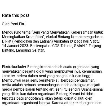
Rate this post
Oleh: Yeni Fitri
Mengusung tema “Seni yang Menyatukan Kebersamaan untuk
Meningkatkan Kreatifitas”, ekskul Bintang Kreasi mengadakan
Diklat (Pendidikan dan Latihan) Angkatan IX pada hari Sabtu,
14 Januari 2023. Bertempat di GOS Tabinta, SMAN 1 Tanjung
Bintang, Lampung Selatan.
Ekstrakurikuler Bintang kreasi adalah suatu organisasi yang
menyatukan peserta didik yang mempunyai jiwa, kemampuan,
karakter, selera dalam seni yang sangat unik dan tinggi.
Mempunyai rasa seni, berinteraksi, berbagi pengalaman,
cerita adalah sebuah pemandangan indah sekaligus menjadi
media pembelajaran tentang arti seni itu sendiri. Usaha-usaha
yang dilakukan dalam organisasi Bintang Kreasi ini tidak
terbatas bagi anggotanya, akan tetapi dapat diikuti oleh
organisasi-organisasi lainnya. Karena sifat kekeluargaan dan