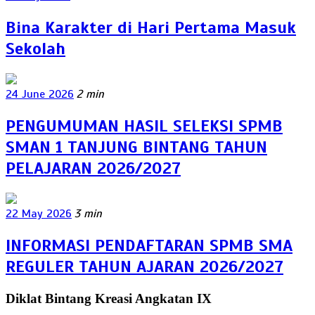
Bina Karakter di Hari Pertama Masuk
Sekolah
24 June 2026
2 min
PENGUMUMAN HASIL SELEKSI SPMB
SMAN 1 TANJUNG BINTANG TAHUN
PELAJARAN 2026/2027
22 May 2026
3 min
INFORMASI PENDAFTARAN SPMB SMA
REGULER TAHUN AJARAN 2026/2027
Diklat Bintang Kreasi Angkatan IX