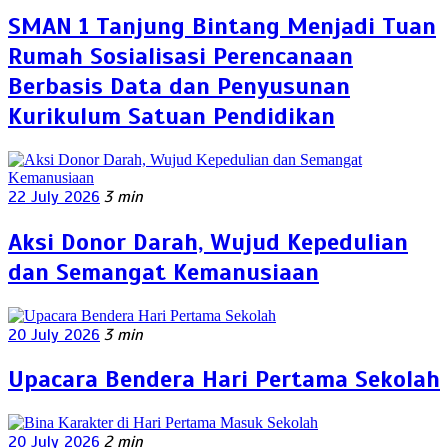
SMAN 1 Tanjung Bintang Menjadi Tuan
Rumah Sosialisasi Perencanaan
Berbasis Data dan Penyusunan
Kurikulum Satuan Pendidikan
22 July 2026
3 min
Aksi Donor Darah, Wujud Kepedulian
dan Semangat Kemanusiaan
20 July 2026
3 min
Upacara Bendera Hari Pertama Sekolah
20 July 2026
2 min