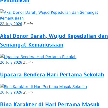
Pendidikan
22 July 2026
3 min
Aksi Donor Darah, Wujud Kepedulian dan
Semangat Kemanusiaan
20 July 2026
3 min
Upacara Bendera Hari Pertama Sekolah
20 July 2026
2 min
Bina Karakter di Hari Pertama Masuk