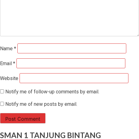
Name
*
Email
*
Website
Notify me of follow-up comments by email.
Notify me of new posts by email.
SMAN 1 TANJUNG BINTANG