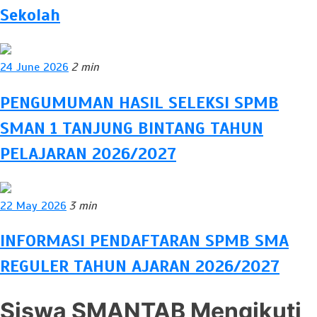
Sekolah
24 June 2026
2 min
PENGUMUMAN HASIL SELEKSI SPMB
SMAN 1 TANJUNG BINTANG TAHUN
PELAJARAN 2026/2027
22 May 2026
3 min
INFORMASI PENDAFTARAN SPMB SMA
REGULER TAHUN AJARAN 2026/2027
Siswa SMANTAB Mengikuti