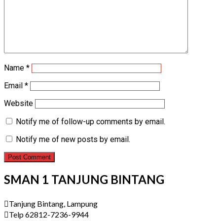
Name
*
Email
*
Website
Notify me of follow-up comments by email.
Notify me of new posts by email.
SMAN 1 TANJUNG BINTANG
Tanjung Bintang, Lampung
Telp 62812-7236-9944