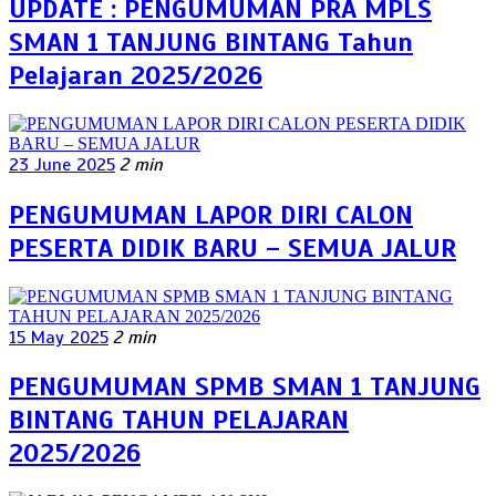
UPDATE : PENGUMUMAN PRA MPLS
SMAN 1 TANJUNG BINTANG Tahun
Pelajaran 2025/2026
23 June 2025
2 min
PENGUMUMAN LAPOR DIRI CALON
PESERTA DIDIK BARU – SEMUA JALUR
15 May 2025
2 min
PENGUMUMAN SPMB SMAN 1 TANJUNG
BINTANG TAHUN PELAJARAN
2025/2026