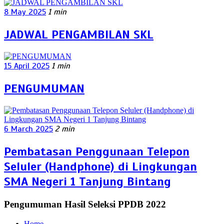
8 May 2025
1 min
JADWAL PENGAMBILAN SKL
15 April 2025
1 min
PENGUMUMAN
6 March 2025
2 min
Pembatasan Penggunaan Telepon
Seluler (Handphone) di Lingkungan
SMA Negeri 1 Tanjung Bintang
Pengumuman Hasil Seleksi PPDB 2022
Home