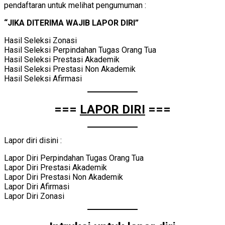
pendaftaran untuk melihat pengumuman :
“JIKA DITERIMA WAJIB LAPOR DIRI”
Hasil Seleksi Zonasi
Hasil Seleksi Perpindahan Tugas Orang Tua
Hasil Seleksi Prestasi Akademik
Hasil Seleksi Prestasi Non Akademik
Hasil Seleksi Afirmasi
===
LAPOR DIRI
===
Lapor diri disini :
Lapor Diri Perpindahan Tugas Orang Tua
Lapor Diri Prestasi Akademik
Lapor Diri Prestasi Non Akademik
Lapor Diri Afirmasi
Lapor Diri Zonasi