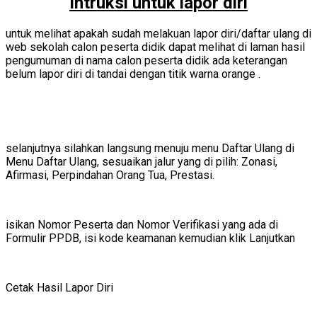
Intruksi untuk lapor diri
untuk melihat apakah sudah melakuan lapor diri/daftar ulang di
web sekolah calon peserta didik dapat melihat di laman hasil
pengumuman di nama calon peserta didik ada keterangan
belum lapor diri di tandai dengan titik warna orange .
selanjutnya silahkan langsung menuju menu Daftar Ulang di
Menu Daftar Ulang, sesuaikan jalur yang di pilih: Zonasi,
Afirmasi, Perpindahan Orang Tua, Prestasi.
isikan Nomor Peserta dan Nomor Verifikasi yang ada di
Formulir PPDB, isi kode keamanan kemudian klik Lanjutkan
Cetak Hasil Lapor Diri