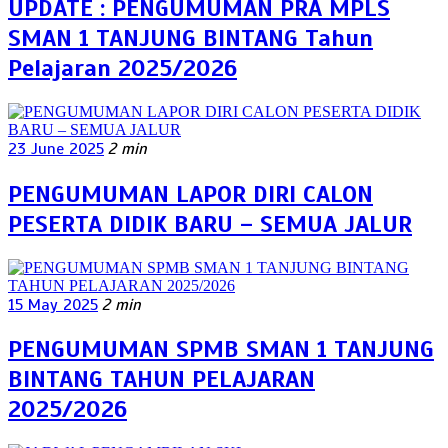
UPDATE : PENGUMUMAN PRA MPLS
SMAN 1 TANJUNG BINTANG Tahun
Pelajaran 2025/2026
23 June 2025
2 min
PENGUMUMAN LAPOR DIRI CALON
PESERTA DIDIK BARU – SEMUA JALUR
15 May 2025
2 min
PENGUMUMAN SPMB SMAN 1 TANJUNG
BINTANG TAHUN PELAJARAN
2025/2026