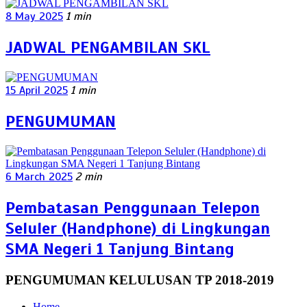
8 May 2025
1 min
JADWAL PENGAMBILAN SKL
15 April 2025
1 min
PENGUMUMAN
6 March 2025
2 min
Pembatasan Penggunaan Telepon
Seluler (Handphone) di Lingkungan
SMA Negeri 1 Tanjung Bintang
PENGUMUMAN KELULUSAN TP 2018-2019
Home