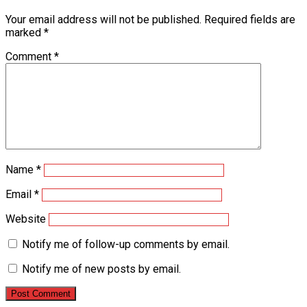
Your email address will not be published.
Required fields are
marked
*
Comment
*
Name
*
Email
*
Website
Notify me of follow-up comments by email.
Notify me of new posts by email.