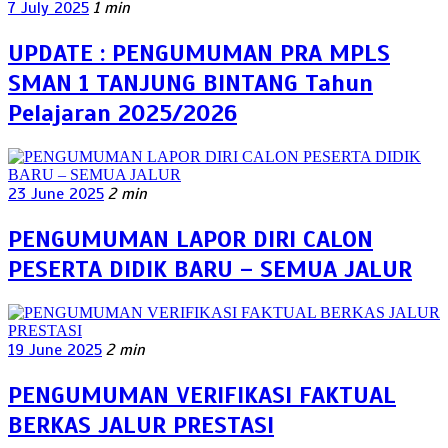
7 July 2025
1 min
UPDATE : PENGUMUMAN PRA MPLS
SMAN 1 TANJUNG BINTANG Tahun
Pelajaran 2025/2026
23 June 2025
2 min
PENGUMUMAN LAPOR DIRI CALON
PESERTA DIDIK BARU – SEMUA JALUR
19 June 2025
2 min
PENGUMUMAN VERIFIKASI FAKTUAL
BERKAS JALUR PRESTASI