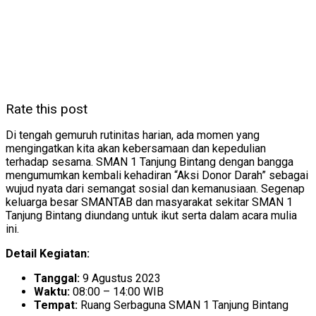
Rate this post
Di tengah gemuruh rutinitas harian, ada momen yang
mengingatkan kita akan kebersamaan dan kepedulian
terhadap sesama. SMAN 1 Tanjung Bintang dengan bangga
mengumumkan kembali kehadiran “Aksi Donor Darah” sebagai
wujud nyata dari semangat sosial dan kemanusiaan. Segenap
keluarga besar SMANTAB dan masyarakat sekitar SMAN 1
Tanjung Bintang diundang untuk ikut serta dalam acara mulia
ini.
Detail Kegiatan:
Tanggal:
9 Agustus 2023
Waktu:
08:00 – 14:00 WIB
Tempat:
Ruang Serbaguna SMAN 1 Tanjung Bintang