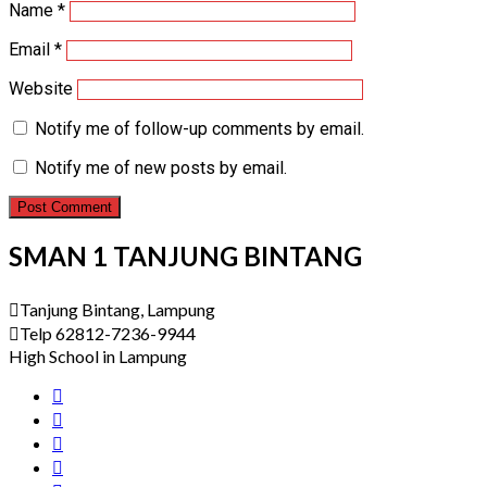
Name
*
Email
*
Website
Notify me of follow-up comments by email.
Notify me of new posts by email.
SMAN 1 TANJUNG BINTANG
Tanjung Bintang, Lampung
Telp 62812-7236-9944
High School in Lampung