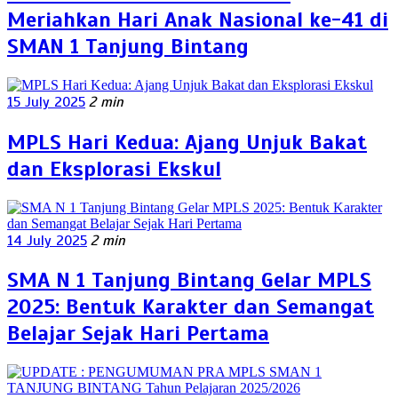
Meriahkan Hari Anak Nasional ke-41 di
SMAN 1 Tanjung Bintang
15 July 2025
2 min
MPLS Hari Kedua: Ajang Unjuk Bakat
dan Eksplorasi Ekskul
14 July 2025
2 min
SMA N 1 Tanjung Bintang Gelar MPLS
2025: Bentuk Karakter dan Semangat
Belajar Sejak Hari Pertama