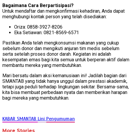
Bagaimana Cara Berpartisipasi?
Untuk mendaftar dan mengkonfirmasi kehadiran, Anda dapat
menghubungi kontak person yang telah disediakan:
Oriza: 0858-3927-8206
Eka Setiawan: 0821-8569-6571
Pastikan Anda telah mengkonsumsi makanan yang cukup
sebelum donor dan mengikuti anjuran tim medis sebelum
serta setelah proses donor darah. Kegiatan ini adalah
kesempatan emas bagi kita semua untuk berperan aktif dalam
membantu mereka yang membutuhkan.
Mari bersatu dalam aksi kemanusiaan ini! Jadilah bagian dari
SMANTAB yang tidak hanya unggul dalam prestasi akademik,
tetapi juga peduli terhadap lingkungan sekitar. Bersama-sama,
kita bisa membuat perbedaan nyata dan memberikan harapan
bagi mereka yang membutuhkan.
KABAR SMANTAB
Lini
Pengumuman
More Stories