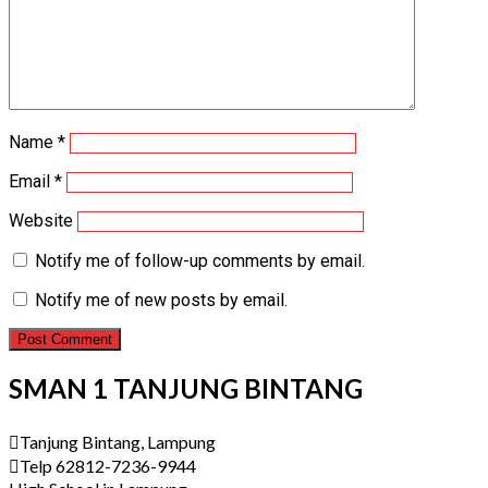
Name
*
Email
*
Website
Notify me of follow-up comments by email.
Notify me of new posts by email.
SMAN 1 TANJUNG BINTANG
Tanjung Bintang, Lampung
Telp 62812-7236-9944