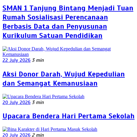
SMAN 1 Tanjung Bintang Menjadi Tuan
Rumah Sosialisasi Perencanaan
Berbasis Data dan Penyusunan
Kurikulum Satuan Pendidikan
22 July 2026
3 min
Aksi Donor Darah, Wujud Kepedulian
dan Semangat Kemanusiaan
20 July 2026
3 min
Upacara Bendera Hari Pertama Sekolah
20 July 2026
2 min