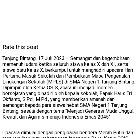
Rate this post
Tanjung Bintang, 17 Juli 2023 – Semangat dan kegembiraan
memenuhi udara ketika seluruh siswa kelas X dan XI, serta
siswa baru kelas X, berkumpul untuk menghadiri upacara Hari
Pertama Masuk Sekolah dan Pembukaan Masa Pengenalan
Lingkungan Sekolah (MPLS) di SMA Negeri 1 Tanjung Bintang.
Dipimpin oleh Ketua OSIS, acara ini menjadi momen
bersejarah yang dihadiri oleh kepala sekolah, Bapak Haris Tri
Okfianto, S.Pd., M.Pd., yang memberikan amanah dan
semangat kepada para siswa hebat SMA Negeri 1 Tanjung
Bintang, sesuai dengan tema “Menjadi Generasi Muda Unggul,
Kreatif, dan Agamis menuju Indonesia Emas 2045”.
Upacara dimulai dengan pengibaran bendera Merah Putih dan