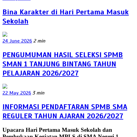
Bina Karakter di Hari Pertama Masuk
Sekolah
24 June 2026
2 min
PENGUMUMAN HASIL SELEKSI SPMB
SMAN 1 TANJUNG BINTANG TAHUN
PELAJARAN 2026/2027
22 May 2026
3 min
INFORMASI PENDAFTARAN SPMB SMA
REGULER TAHUN AJARAN 2026/2027
Upacara Hari Pertama Masuk Sekolah dan
Pembukaan Kegiatan MPLS di SMA Negeri 1