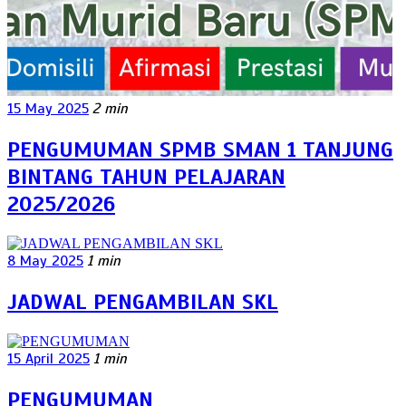
15 May 2025
2 min
PENGUMUMAN SPMB SMAN 1 TANJUNG
BINTANG TAHUN PELAJARAN
2025/2026
8 May 2025
1 min
JADWAL PENGAMBILAN SKL
15 April 2025
1 min
PENGUMUMAN