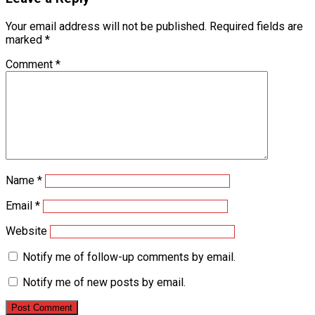
Your email address will not be published.
Required fields are
marked
*
Comment
*
Name
*
Email
*
Website
Notify me of follow-up comments by email.
Notify me of new posts by email.