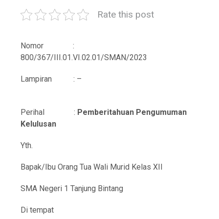
Rate this post
Nomor :
800/367/III.01.VI.02.01/SMAN/2023
Lampiran : –
Perihal :
Pemberitahuan Pengumuman
Kelulusan
Yth.
Bapak/Ibu Orang Tua Wali Murid Kelas XII
SMA Negeri 1 Tanjung Bintang
Di tempat