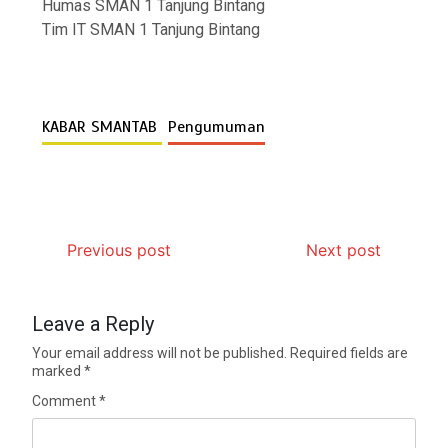
Humas SMAN 1 Tanjung Bintang
Tim IT SMAN 1 Tanjung Bintang
KABAR SMANTAB
Pengumuman
Previous post
Next post
Leave a Reply
Your email address will not be published.
Required fields are
marked
*
Comment
*