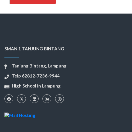
SMAN 1 TANJUNG BINTANG
Tanjung Bintang, Lampung
Telp 62812-7236-9944
High School in Lampung