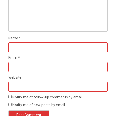
Name
*
Email
*
Website
Notify me of follow-up comments by email.
Notify me of new posts by email.