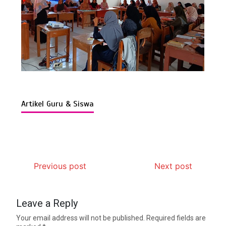
Artikel Guru & Siswa
Previous post
Next post
Leave a Reply
Your email address will not be published.
Required fields are