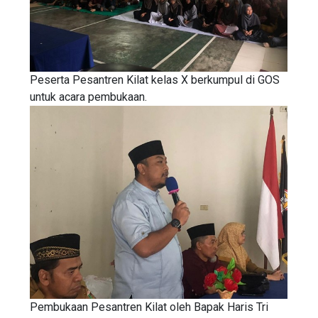
Peserta Pesantren Kilat kelas X berkumpul di GOS
untuk acara pembukaan.
Pembukaan Pesantren Kilat oleh Bapak Haris Tri