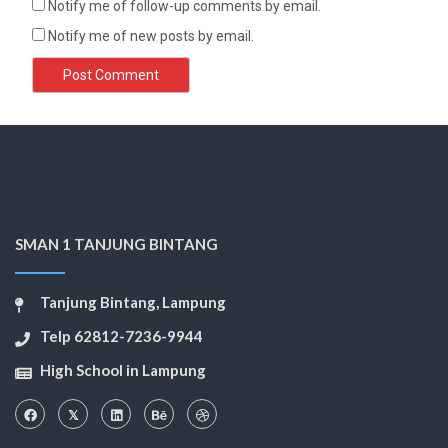
Notify me of follow-up comments by email.
Notify me of new posts by email.
SMAN 1 TANJUNG BINTANG
Tanjung Bintang, Lampung
Telp 62812-7236-9944
High School in Lampung