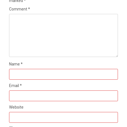
marked
*
Comment
*
Name
*
Email
*
Website