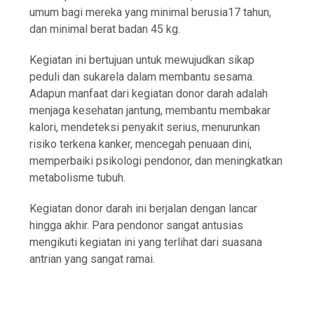
umum bagi mereka yang minimal berusia17 tahun,
dan minimal berat badan 45 kg.
Kegiatan ini bertujuan untuk mewujudkan sikap
peduli dan sukarela dalam membantu sesama.
Adapun manfaat dari kegiatan donor darah adalah
menjaga kesehatan jantung, membantu membakar
kalori, mendeteksi penyakit serius, menurunkan
risiko terkena kanker, mencegah penuaan dini,
memperbaiki psikologi pendonor, dan meningkatkan
metabolisme tubuh.
Kegiatan donor darah ini berjalan dengan lancar
hingga akhir. Para pendonor sangat antusias
mengikuti kegiatan ini yang terlihat dari suasana
antrian yang sangat ramai.