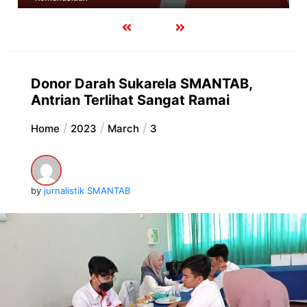
Donor Darah Sukarela SMANTAB,
Antrian Terlihat Sangat Ramai
Home
2023
March
3
by
jurnalistik SMANTAB