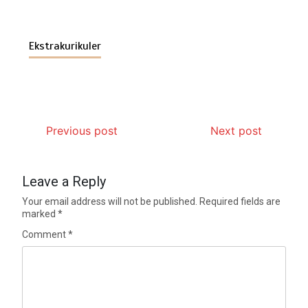
Ekstrakurikuler
Previous post
Next post
Leave a Reply
Your email address will not be published.
Required fields are
marked
*
Comment
*