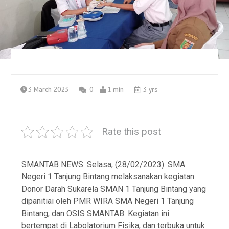
3 March 2023
0
1 min
3 yrs
Rate this post
SMANTAB NEWS. Selasa, (28/02/2023). SMA
Negeri 1 Tanjung Bintang melaksanakan kegiatan
Donor Darah Sukarela SMAN 1 Tanjung Bintang yang
dipanitiai oleh PMR WIRA SMA Negeri 1 Tanjung
Bintang, dan OSIS SMANTAB. Kegiatan ini
bertempat di Labolatorium Fisika, dan terbuka untuk