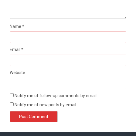
Name
*
Email
*
Website
Notify me of follow-up comments by email.
Notify me of new posts by email.