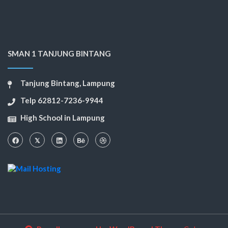
SMAN 1 TANJUNG BINTANG
Tanjung Bintang, Lampung
Telp 62812-7236-9944
High School in Lampung