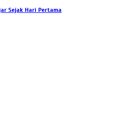
ar Sejak Hari Pertama