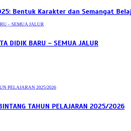
25: Bentuk Karakter dan Semangat Belaj
A DIDIK BARU – SEMUA JALUR
INTANG TAHUN PELAJARAN 2025/2026