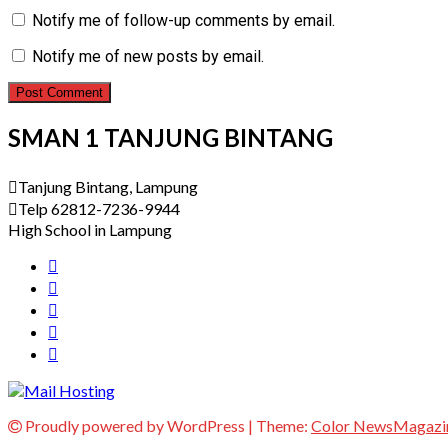
Notify me of follow-up comments by email.
Notify me of new posts by email.
SMAN 1 TANJUNG BINTANG
Tanjung Bintang, Lampung
Telp 62812-7236-9944
High School in Lampung
Proudly powered by WordPress
|
Theme:
Color NewsMagazi