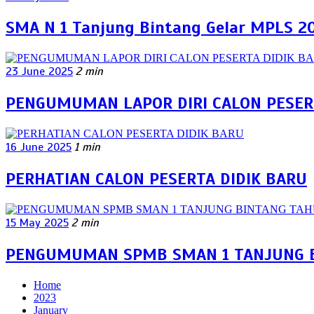
SMA N 1 Tanjung Bintang Gelar MPLS 20
23 June 2025
2 min
PENGUMUMAN LAPOR DIRI CALON PESERT
16 June 2025
1 min
PERHATIAN CALON PESERTA DIDIK BARU
15 May 2025
2 min
PENGUMUMAN SPMB SMAN 1 TANJUNG B
Home
2023
January