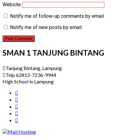
Website
Notify me of follow-up comments by email.
Notify me of new posts by email.
SMAN 1 TANJUNG BINTANG
Tanjung Bintang, Lampung
Telp 62812-7236-9944
High School in Lampung