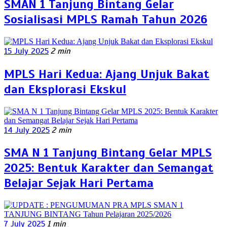
SMAN 1 Tanjung Bintang Gelar
Sosialisasi MPLS Ramah Tahun 2026
15 July 2025
2 min
MPLS Hari Kedua: Ajang Unjuk Bakat
dan Eksplorasi Ekskul
14 July 2025
2 min
SMA N 1 Tanjung Bintang Gelar MPLS
2025: Bentuk Karakter dan Semangat
Belajar Sejak Hari Pertama
7 July 2025
1 min