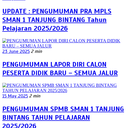
UPDATE : PENGUMUMAN PRA MPLS
SMAN 1 TANJUNG BINTANG Tahun
Pelajaran 2025/2026
23 June 2025
2 min
PENGUMUMAN LAPOR DIRI CALON
PESERTA DIDIK BARU – SEMUA JALUR
15 May 2025
2 min
PENGUMUMAN SPMB SMAN 1 TANJUNG
BINTANG TAHUN PELAJARAN
2025/2026