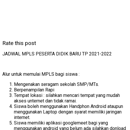
Rate this post
JADWAL MPLS PESERTA DIDIK BARU TP 2021-2022
Alur untuk memulai MPLS bagi siswa :
Mengenakan seragam sekolah SMP/MTs.
Berpenampilan Rapi
Tempat lokasi : silahkan mencari tempat yang mudah
akses unternet dan tidak ramai.
Siswa boleh menggunakan Handphon Android ataupun
menggunakan Laptop dengan syarat memiliki jaringan
internet.
Siswa memiliki aplikasi googlemeet bagi yang
menggunakan android yang belum ada silahkan donload