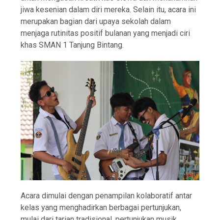
jiwa kesenian dalam diri mereka. Selain itu, acara ini
merupakan bagian dari upaya sekolah dalam
menjaga rutinitas positif bulanan yang menjadi ciri
khas SMAN 1 Tanjung Bintang.
Acara dimulai dengan penampilan kolaboratif antar
kelas yang menghadirkan berbagai pertunjukan,
mulai dari tarian tradisional, pertunjukan musik,