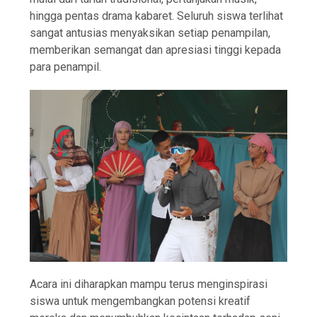
hingga pentas drama kabaret. Seluruh siswa terlihat
sangat antusias menyaksikan setiap penampilan,
memberikan semangat dan apresiasi tinggi kepada
para penampil.
Acara ini diharapkan mampu terus menginspirasi
siswa untuk mengembangkan potensi kreatif