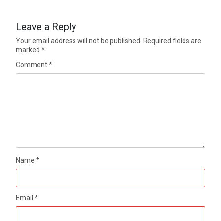
Leave a Reply
Your email address will not be published.
Required fields are
marked
*
Comment
*
Name
*
Email
*