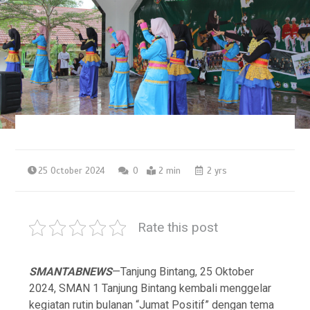
25 October 2024
0
2 min
2 yrs
Rate this post
SMANTABNEWS
—Tanjung Bintang, 25 Oktober
2024, SMAN 1 Tanjung Bintang kembali menggelar
kegiatan rutin bulanan “Jumat Positif” dengan tema