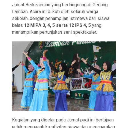
Jumat Berkesenian yang berlangsung di Gedung
Lamban. Acara ini diikuti oleh seluruh warga
sekolah, dengan penampilan istimewa dari siswa
kelas
12 MIPA 3, 4, 5 serta 12 IPS 4, 5
yang
menampilkan pertunjukan seni spektakuler.
Kegiatan yang digelar pada Jumat pagi ini bertujuan
untuk mengasah kreativitas siswa dan menanamkan