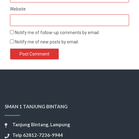
Website
Notify me of follow-up comments by email.
Notify me of new posts by email.
SMAN 1 TANJUNG BINTANG
Tanjung Bintang, Lampung
Telp 62812-7236-9944