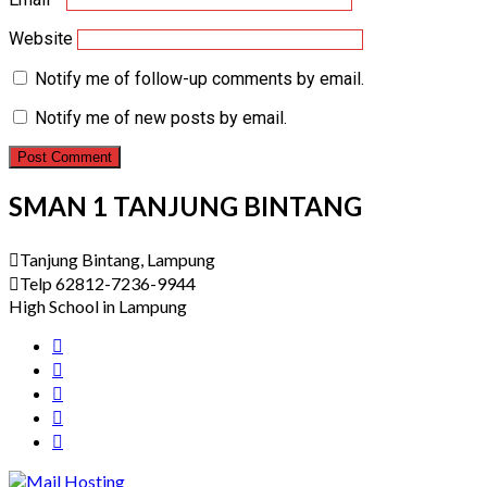
Website
Notify me of follow-up comments by email.
Notify me of new posts by email.
SMAN 1 TANJUNG BINTANG
Tanjung Bintang, Lampung
Telp 62812-7236-9944
High School in Lampung