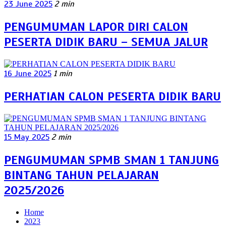
23 June 2025
2 min
PENGUMUMAN LAPOR DIRI CALON
PESERTA DIDIK BARU – SEMUA JALUR
16 June 2025
1 min
PERHATIAN CALON PESERTA DIDIK BARU
15 May 2025
2 min
PENGUMUMAN SPMB SMAN 1 TANJUNG
BINTANG TAHUN PELAJARAN
2025/2026
Home
2023