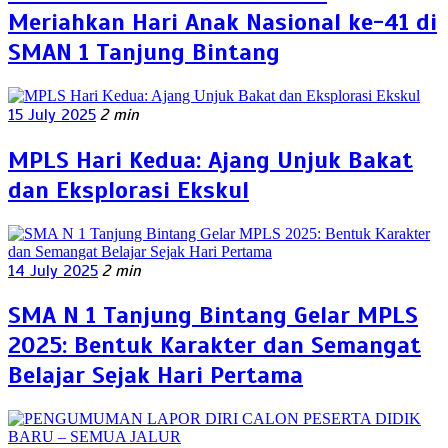
Meriahkan Hari Anak Nasional ke-41 di
SMAN 1 Tanjung Bintang
15 July 2025
2 min
MPLS Hari Kedua: Ajang Unjuk Bakat
dan Eksplorasi Ekskul
14 July 2025
2 min
SMA N 1 Tanjung Bintang Gelar MPLS
2025: Bentuk Karakter dan Semangat
Belajar Sejak Hari Pertama