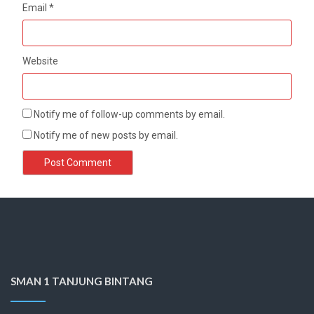
Email
*
Website
Notify me of follow-up comments by email.
Notify me of new posts by email.
SMAN 1 TANJUNG BINTANG