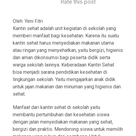
Rate this post
Oleh: Yeni Fitri
Kantin sehat adalah unit kegiatan di sekolah yang
memberi manfaat bagi kesehatan. Karena itu suatu
kantin sehat harus menyediakan makanan utama
atau ringan yang menyehatkan, yaitu bergizi, higienis
dan aman dikonsumsi bagi peserta didik serta
warga sekolah lainnya. Keberadaan Kantin Sehat
bisa menjadi sarana pendidikan kesehatan di
lingkungan sekolah. Yaitu mengajarkan anak didik
untuk jajan makanan dan minuman yang higienis dan
sehat.
Manfaat dari kantin sehat di sekolah yaitu
membantu pertumbuhan dan kesehatan siswa
dengan jalan menyediakan makanan yang sehat,
bergizi dan praktis. Mendorong siswa untuk memilih