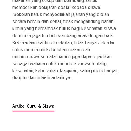
makanan yang cukup dan seimbang. Untuk
memberikan pelajaran sosial kepada siswa.
Sekolah harus menyediakan jajanan yang diolah
secara bersih dan sehat, tidak mengandung bahan
kimia yang berdampak buruk bagi kesehatan siswa
demi menjaga tumbuh kembang anak dengan baik.
Keberadaan kantin di sekolah, tidak hanya sekedar
untuk memenuhi kebutuhan makan dan
minum siswa semata, namun juga dapat dijadikan
sebagai wahana untuk mendidik siswa tentang
kesehatan, kebersihan, kejujuran, saling menghargai,
disiplin dan nilai-nilai lainnya.
Artikel Guru & Siswa