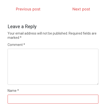
Previous post
Next post
Leave a Reply
Your email address will not be published.
Required fields are
marked
*
Comment
*
Name
*